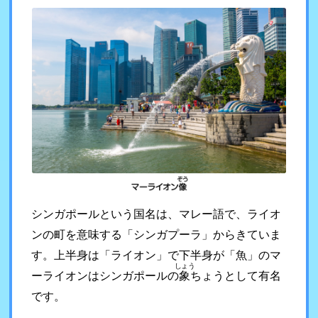
シンガポールという国名は、マレー語で、ライオ
ンの町を意味する「シンガプーラ」からきていま
す。上半身は「ライオン」で下半身が「魚」のマ
しょう
ーライオンはシンガポールの
象
ちょうとして有名
です。