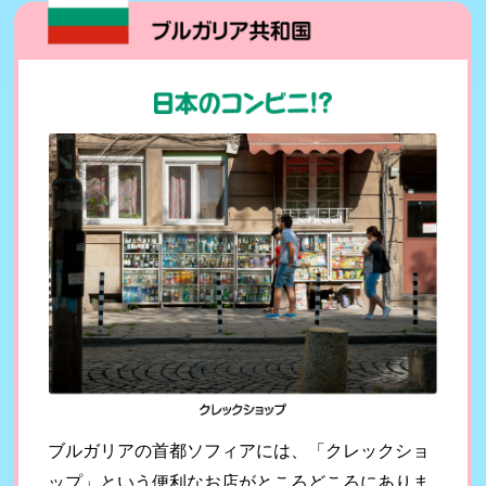
ブルガリアの首都ソフィアには、「クレックショ
ップ」という便利なお店がところどころにありま