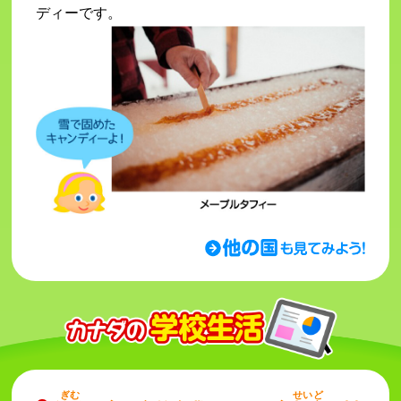
ディーです。
ぎむ
せいど