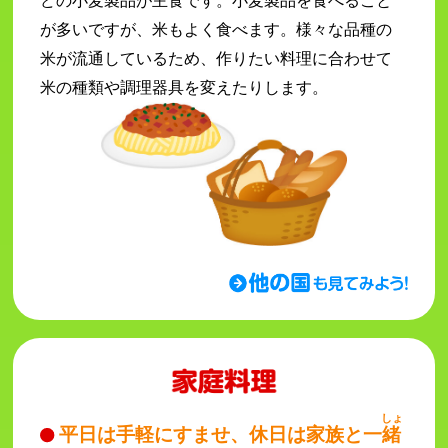
が多いですが、米もよく食べます。様々な品種の
米が流通しているため、作りたい料理に合わせて
米の種類や調理器具を変えたりします。
しょ
平日は手軽にすませ、休日は家族と一
緒