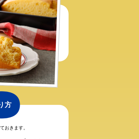
り方
ておきます。