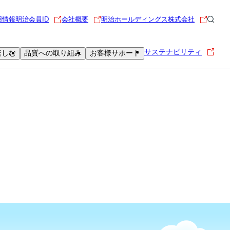
用情報
明治会員ID
会社概要
明治ホールディングス株式会社
サステナビリティ
楽しむ
品質への取り組み
お客様サポート