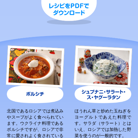
北国であるロシアでは煮込み
ほうれん草と炒めた玉ねぎを
やスープがよく食べられてい
ヨーグルトであえた料理で
ます。ウクライナ料理である
す。サラダ（サラート）とは
ボルシチですが、ロシアで非
いえ、ロシアでは加熱した野
常に愛されよく食されている
菜を使うのが一般的です。