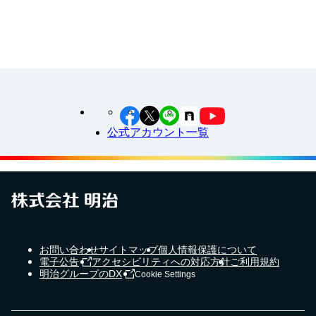
公式アカウント一覧
お問い合わせ
サイトマップ
個人情報保護について
電子公告
アクセシビリティへの対応方針
ご利用規約
明治グループのDX
Cookie Settings