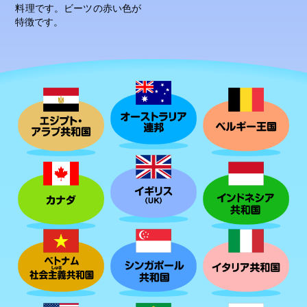
料理です。ビーツの赤い色が
特徴です。