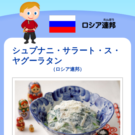
シュプナニ・サラート・ス・
ヤグーラタン
（ロシア連邦）