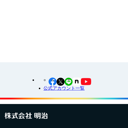
江上料理学院 明治料理講習会
公式アカウント一覧