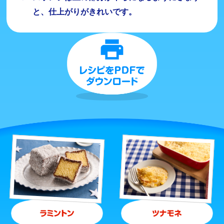
と、仕上がりがきれいです。