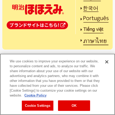
We use cookies to improve your experience on our website,
to personalize content and ads, to analyze our traffic. We
share information about your use of our website with our
advertising and analytics partners, who may combine it with
other information that you have provided to them or that they
have collected from your use of their services. Please click
[Cookie Settings] to customize your cookie settings on our
website.
Cookie Policy
Cookie Settings
OK