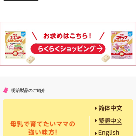
明治製品のご紹介