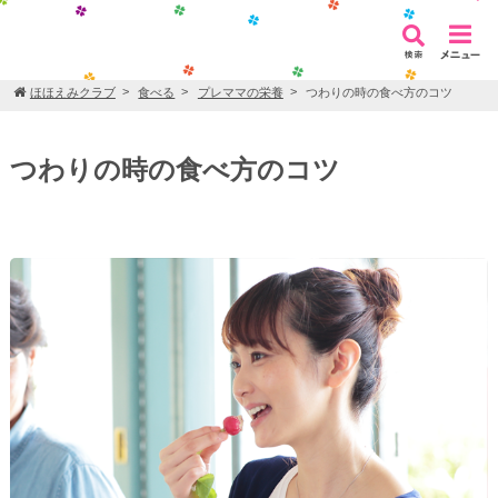
ほほえみクラブ
食べる
プレママの栄養
つわりの時の食べ方のコツ
つわりの時の食べ方のコツ