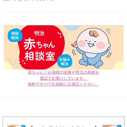
赤ちゃんとお母様の栄養や育児の相談を
電話でお受けしています。
無料ですのでお気軽にお電話ください。