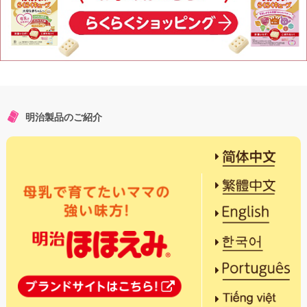
明治製品のご紹介