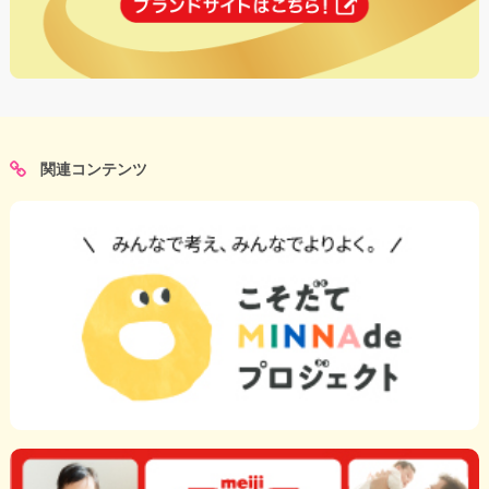
関連コンテンツ