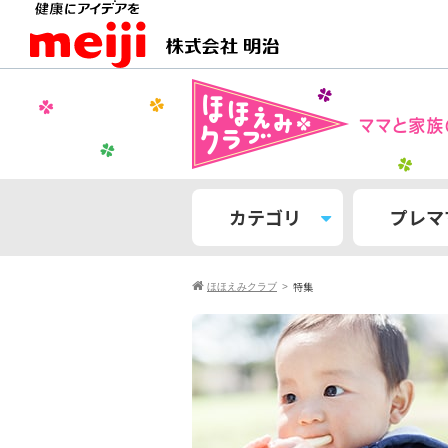
カテゴリ
プレマ
特集
ほほえみクラブ