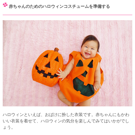
赤ちゃんのためのハロウィンコスチュームを準備する
ハロウィンといえば、おばけに扮した衣装です。赤ちゃんにもかわ
いい衣装を着せて、ハロウィンの気分を楽しんでみてはいかがでし
ょう。