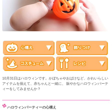
10月31日はハロウィンです。かぼちゃやおばけなど、かわいらしい
アイテムを揃えて、赤ちゃんと一緒に、 賑やかなハロウィンパーテ
ィーをしてみませんか？
ハロウィンパーティーの心構え