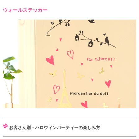
ウォールステッカー
お客さん別・ハロウィンパーティーの楽しみ方