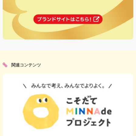
関連コンテンツ