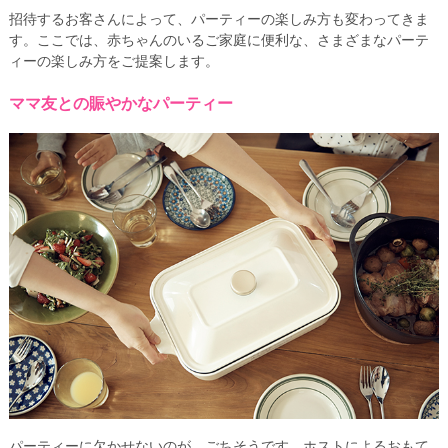
招待するお客さんによって、パーティーの楽しみ方も変わってきま
す。ここでは、赤ちゃんのいるご家庭に便利な、さまざまなパーテ
ィーの楽しみ方をご提案します。
ママ友との賑やかなパーティー
パーティーに欠かせないのが、ごちそうです。ホストによるおもて