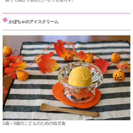
かぼちゃのアイスクリーム
1歳～3歳のこどものための幼児食