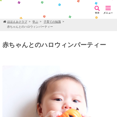
ほほえみクラブ
学ぶ
子育ての知識
赤ちゃんとのハロウィンパーティー
赤ちゃんとのハロウィンパーティー