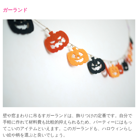
ガーランド
壁や窓まわりに吊るすガーランドは、飾りつけの定番です。自分で
手軽に作れて材料費も比較的抑えられるため、パーティーにはもっ
てこいのアイテムといえます。このガーランドも、ハロウィンらし
い絵や柄を選ぶと良いでしょう。