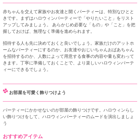
赤ちゃんを交えて家族やお友達と開くパーティーは、特別なひとと
きです。まずはハロウィンパーティーで「やりたいこと」をリスト
アップしてみましょう。 あらかじめ必要な「もの」や「こと」を把
握しておけば、無理なく準備を進められます。
招待する人も先に決めておくと良いでしょう。家族だけのアットホ
ームなパーティーにするのか、お友達やおじいちゃんおばあちゃん
を招待するのか、人数によって用意する食事の内容や量も変わって
きます。丁寧に準備しておくことで、より楽しいハロウィンパーテ
ィーにできるでしょう。
お部屋を可愛く飾りつけよう
パーティーにかかせないのが部屋の飾りつけです。ハロウィンらし
い飾りつけをして、ハロウィンパーティーのムードを演出しましょ
う
おすすめアイテム