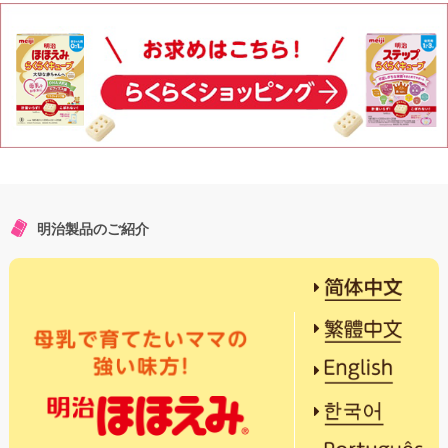
明治製品のご紹介