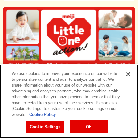
We use cookies to improve your experience on our website,
to personalize content and ads, to analyze our traffic. We
share information about your use of our website with our
advertising and analytics partners, who may combine it with
other information that you have provided to them or that they
have collected from your use of their services. Please click
[Cookie Settings] to customize your cookie settings on our
website.
Cookie Policy
Cookie Settings
OK