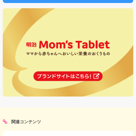
関連コンテンツ