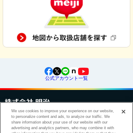
公式アカウント一覧
We use cookies to improve your experience on our website,
お問い合わせ
サイトマップ
個人情報保護について
電子公告
to personalize content and ads, to analyze our traffic. We
アクセシビリティへの対応方針
ご利用規約
明治グループのDX
share information about your use of our website with our
Cookie Settings
advertising and analytics partners, who may combine it with