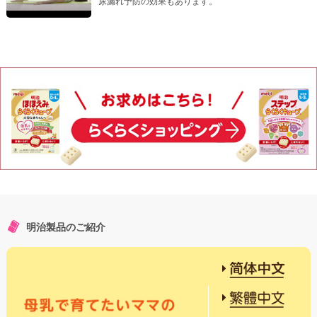
尿漏れ予防の効果もあります。
明治製品のご紹介