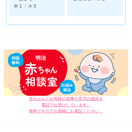
赤ちゃんとお母様の栄養や育児の相談を
電話でお受けしています。
無料ですのでお気軽にお電話ください。