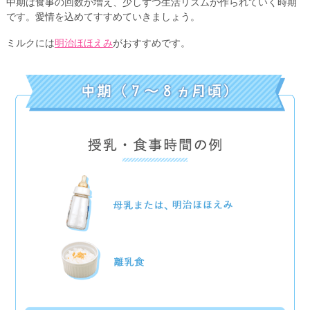
中期は食事の回数が増え、少しずつ生活リズムが作られていく時期
です。愛情を込めてすすめていきましょう。
ミルクには
明治ほほえみ
がおすすめです。