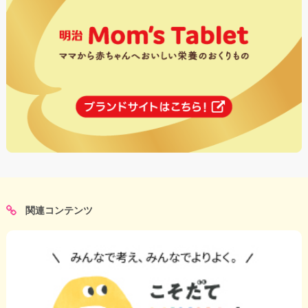
関連コンテンツ