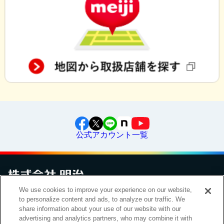
公式アカウント一覧
We use cookies to improve your experience on our website,
to personalize content and ads, to analyze our traffic. We
お問い合わせ
サイトマップ
個人情報保護について
電子公告
アクセシビリティへの対応方針
ご利用規約
明治グループのDX
share information about your use of our website with our
Cookie Settings
advertising and analytics partners, who may combine it with