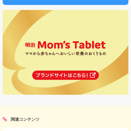
関連コンテンツ