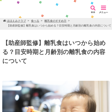
ほほえみクラブ
食べる
離乳食のすすめ方
【助産師監修】離乳食はいつから始める？目安時期と月齢別の離乳食の内容について
【助産師監修】離乳食はいつから始め
る？目安時期と月齢別の離乳食の内容
について