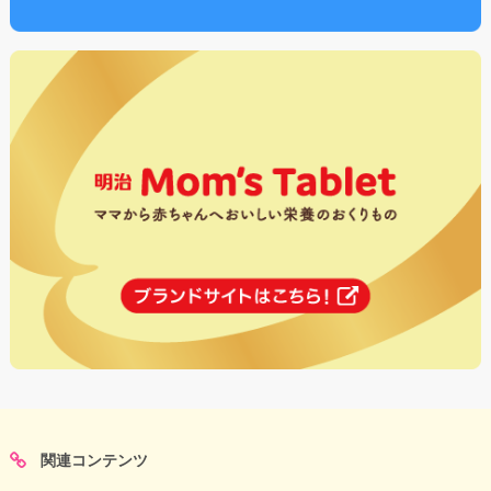
関連コンテンツ