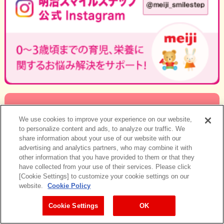
We use cookies to improve your experience on our website,
to personalize content and ads, to analyze our traffic. We
share information about your use of our website with our
advertising and analytics partners, who may combine it with
other information that you have provided to them or that they
have collected from your use of their services. Please click
[Cookie Settings] to customize your cookie settings on our
website.
Cookie Policy
Cookie Settings
OK