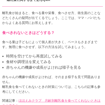
離乳食が始まると、食べる量や栄養、食べさせ方、衛生面のことな
どたくさんの疑問が出てくるでしょう。ここでは、ママ・パパたち
からよくある質問にお答えします。
食べきれないときはどうする？
食べる量は子どもによって個人差が大きく、ペースもさまざまで
す。無理に食べさせず、以下の方法を試してみましょう。
時間を空けてから再度試してみる
食材や調理法を変えてみる
赤ちゃんの機嫌や成長がよければ様子を見る
赤ちゃんの機嫌や成長がよければ、そのまま様子を見て問題ありま
せん。
離乳食を食べてくれないときの対策については、こちらの記事も参
考にしてください。
関連記事：
ほほえみクラブ 月齢別離乳食を食べてくれないときは