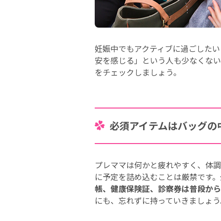
妊娠中でもアクティブに過ごしたい
安を感じる」という人も少なくない
をチェックしましょう。
必須アイテムはバッグの
プレママは何かと疲れやすく、体調
に予定を詰め込むことは厳禁です。
帳、健康保険証、診察券は普段から
にも、忘れずに持っていきましょう