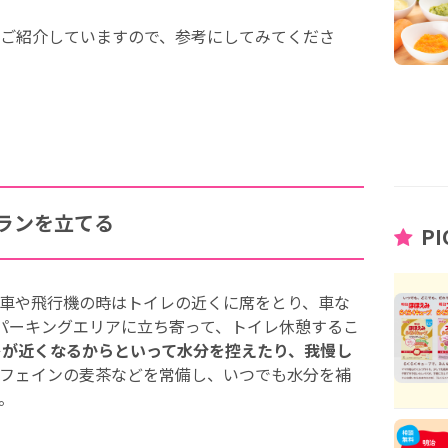
ご紹介していますので、参考にしてみてくださ
ランを立てる
PI
車や飛行機の時はトイレの近くに席をとり、車な
パーキングエリアに立ち寄って、トイレ休憩するこ
レが近くなるからといって水分を控えたり、我慢し
フェインの麦茶などを常備し、いつでも水分を補
。