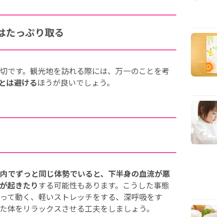
はたっぷり取る
切です。観光地を訪れる際には、万一のことを考
とは避ける
ほうが良いでしょう。
内でずっと同じ体勢でいると、下半身の血流が悪
が起きたり
する可能性もあります。こうした事態
って動く、軽いストレッチをする、深呼吸をす
た体をリラックスさせる工夫をしましょう。