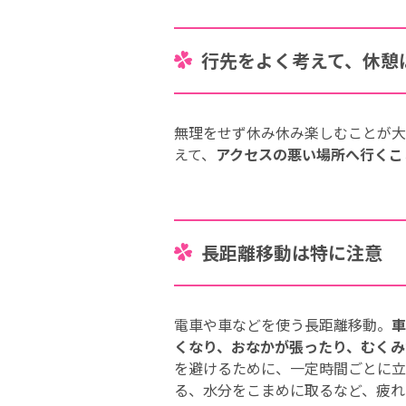
行先をよく考えて、休憩
無理をせず休み休み楽しむことが大
えて、
アクセスの悪い場所へ行くこ
長距離移動は特に注意
電車や車などを使う長距離移動。
車
くなり、おなかが張ったり、むくみ
を避けるために、一定時間ごとに立
る、水分をこまめに取るなど、疲れ