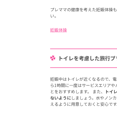
プレママの健康を考えた妊娠体操も
い。
妊娠体操
トイレを考慮した旅行プ
妊娠中はトイレが近くなるので、電
ら1時間に一度はサービスエリアや
とをおすすめします。 また、
トイ
ないように
しましょう。水やノンカ
えるように用意しておくと安心です