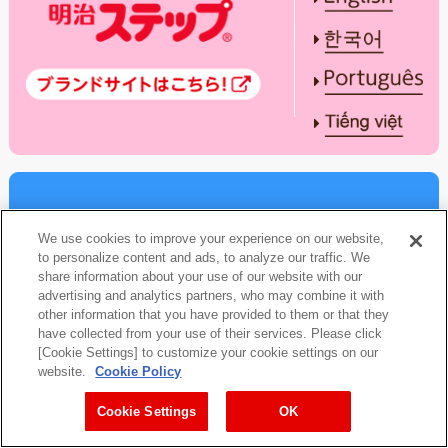
We use cookies to improve your experience on our website,
to personalize content and ads, to analyze our traffic. We
share information about your use of our website with our
advertising and analytics partners, who may combine it with
other information that you have provided to them or that they
have collected from your use of their services. Please click
[Cookie Settings] to customize your cookie settings on our
website.
Cookie Policy
Cookie Settings
OK