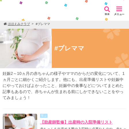
ほほえみクラブ
#プレママ
#プレママ
妊娠2～10ヵ月の赤ちゃんの様子やママのからだの変化について、1
ヵ月ごとに細かくご紹介します。他にも、出産準備リストや妊娠中
にやっておけばよかったこと、妊娠中の食事などについてまとめた
記事もあるので、赤ちゃんが生まれる前にしかできないことをやっ
てみましょう！
学ぶ
【助産師監修】出産時の入院準備リスト