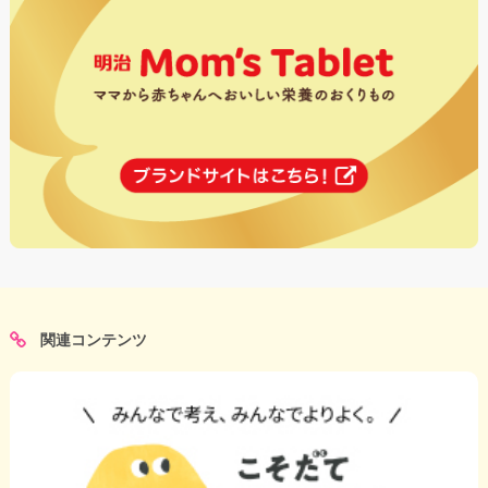
関連コンテンツ