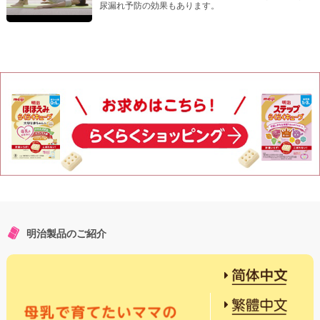
尿漏れ予防の効果もあります。
明治製品のご紹介