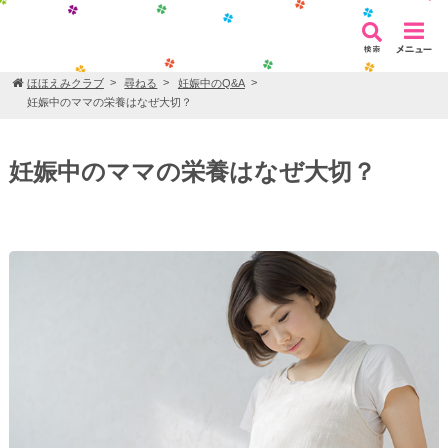
ほほえみクラブ
尋ねる
妊娠中のQ&A
妊娠中のママの栄養はなぜ大切？
妊娠中のママの栄養はなぜ大切？