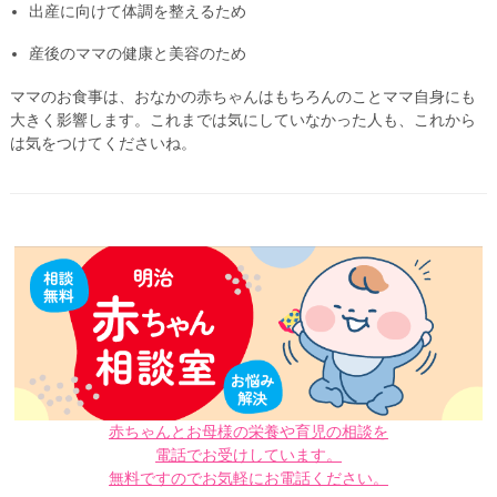
出産に向けて体調を整えるため
産後のママの健康と美容のため
ママのお食事は、おなかの赤ちゃんはもちろんのことママ自身にも
大きく影響します。これまでは気にしていなかった人も、これから
は気をつけてくださいね。
赤ちゃんとお母様の栄養や育児の相談を
電話でお受けしています。
無料ですのでお気軽にお電話ください。