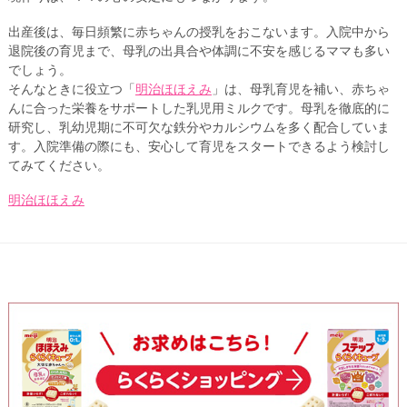
出産後は、毎日頻繁に赤ちゃんの授乳をおこないます。入院中から
退院後の育児まで、母乳の出具合や体調に不安を感じるママも多い
でしょう。
そんなときに役立つ「
明治ほほえみ
」は、母乳育児を補い、赤ちゃ
んに合った栄養をサポートした乳児用ミルクです。母乳を徹底的に
研究し、乳幼児期に不可欠な鉄分やカルシウムを多く配合していま
す。入院準備の際にも、安心して育児をスタートできるよう検討し
てみてください。
明治ほほえみ