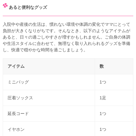
あると便利なグッズ
入院中や産後の生活は、慣れない環境や体調の変化でママにとって
負担が大きくなりがちです。そんなとき、以下のようなアイテムが
あると、日々の過ごしやすさが増すかもしれません。ご自身の体調
や生活スタイルに合わせて、無理なく取り入れられるグッズを準備
し、快適で穏やかな時間を過ごしましょう。
アイテム
数
ミニバッグ
1つ
圧着ソックス
1足
延長コード
1つ
イヤホン
1つ