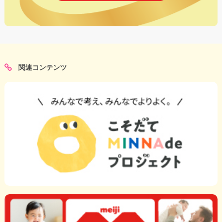
関連コンテンツ