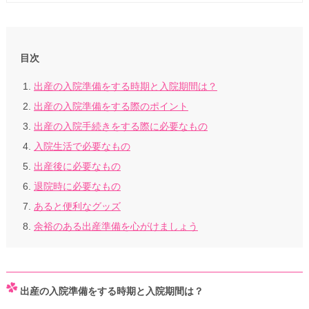
目次
出産の入院準備をする時期と入院期間は？
出産の入院準備をする際のポイント
出産の入院手続きをする際に必要なもの
入院生活で必要なもの
出産後に必要なもの
退院時に必要なもの
あると便利なグッズ
余裕のある出産準備を心がけましょう
出産の入院準備をする時期と入院期間は？