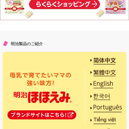
明治製品のご紹介