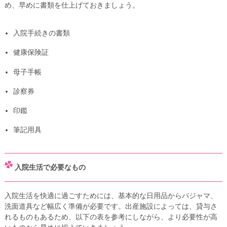
め、早めに書類を仕上げておきましょう。
入院手続きの書類
健康保険証
母子手帳
診察券
印鑑
筆記用具
入院生活で必要なもの
入院生活を快適に過ごすためには、基本的な日用品からパジャマ、
洗面道具など幅広く準備が必要です。出産施設によっては、貸与さ
れるものもあるため、以下の表を参考にしながら、より必要性が高