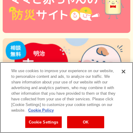
We use cookies to improve your experience on our website,
to personalize content and ads, to analyze our traffic. We
share information about your use of our website with our
advertising and analytics partners, who may combine it with
other information that you have provided to them or that they
have collected from your use of their services. Please click
[Cookie Settings] to customize your cookie settings on our
website.
Cookie Policy
Cookie Settings
OK