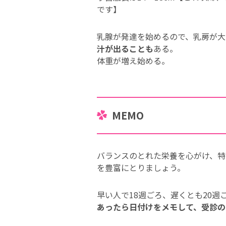
です】
乳腺が発達を始めるので、乳房が大
汁が出ることも
ある。
体重が増え始める。
MEMO
バランスのとれた栄養を心がけ、特
を豊富にとりましょう。
早い人で18週ごろ、遅くとも20週
あったら日付けをメモして、受診の