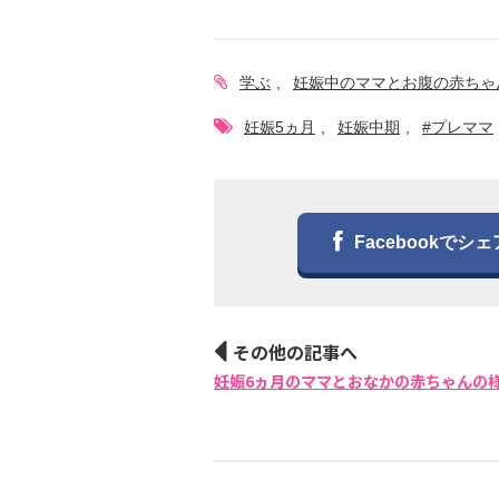
学ぶ
妊娠中のママとお腹の赤ちゃ
妊娠5ヵ月
妊娠中期
#プレママ
Facebookでシェ
その他の記事へ
妊娠6ヵ月のママとおなかの赤ちゃんの