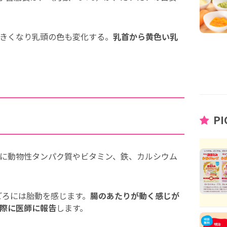
きくなり乳頭の色も変化する。
乳首から黄色い乳
PI
に動物性タンパク質やビタミン、鉄、カルシウム
ごろには胎動を感じます。
腸のあたりが動く感じが
際に医師に報告
します。