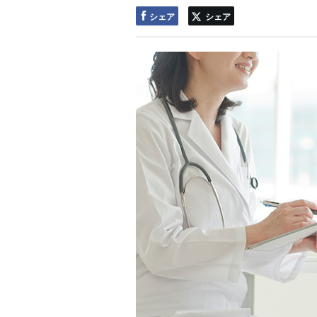
シェア
シェア