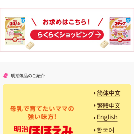
明治製品のご紹介