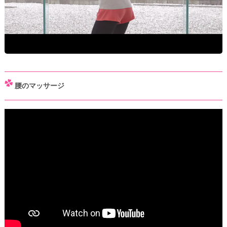
腰のマッサージ