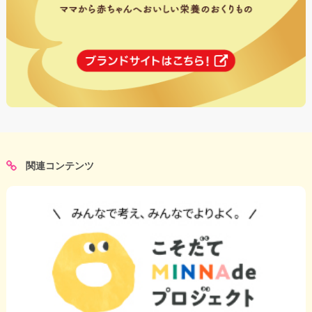
関連コンテンツ