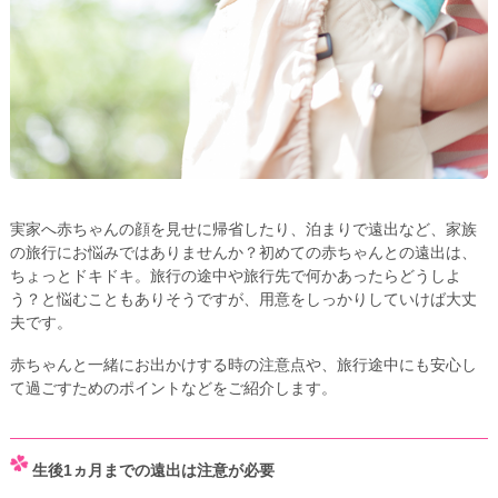
実家へ赤ちゃんの顔を見せに帰省したり、泊まりで遠出など、家族
の旅行にお悩みではありませんか？初めての赤ちゃんとの遠出は、
ちょっとドキドキ。旅行の途中や旅行先で何かあったらどうしよ
う？と悩むこともありそうですが、用意をしっかりしていけば大丈
夫です。
赤ちゃんと一緒にお出かけする時の注意点や、旅行途中にも安心し
て過ごすためのポイントなどをご紹介します。
生後1ヵ月までの遠出は注意が必要