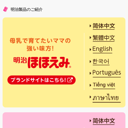
明治製品のご紹介