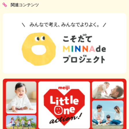
関連コンテンツ