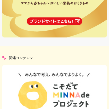
関連コンテンツ