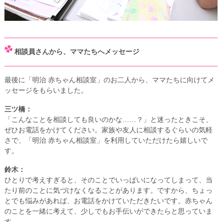
相談員さんから、ママたちへメッセージ
最後に「明治 赤ちゃん相談室」のお二人から、ママたちに向けてメ
ッセージをもらいました。
三ツ橋：
「こんなことを相談しても良いのかな……？」と迷ったときこそ、
ぜひお電話をかけてください。家族や友人に相談するぐらいの気軽
さで、「明治 赤ちゃん相談室」を利用していただけたら嬉しいで
す。
鈴木：
ひとりで考えすぎると、そのことでいっぱいになってしまって、当
たり前のことに気づけなくなることがあります。ですから、ちょっ
とでも悩みがあれば、お電話をかけていただきたいです。赤ちゃん
のことを一緒に考えて、少しでもお手伝いができたらと思っていま
す。