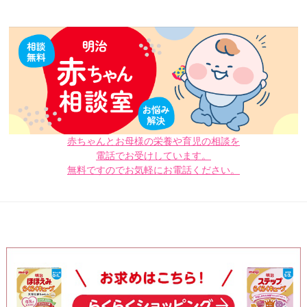
赤ちゃんとお母様の栄養や育児の相談を
電話でお受けしています。
無料ですのでお気軽にお電話ください。