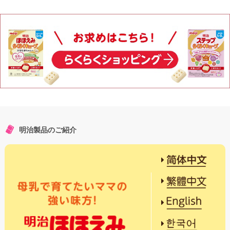
明治製品のご紹介