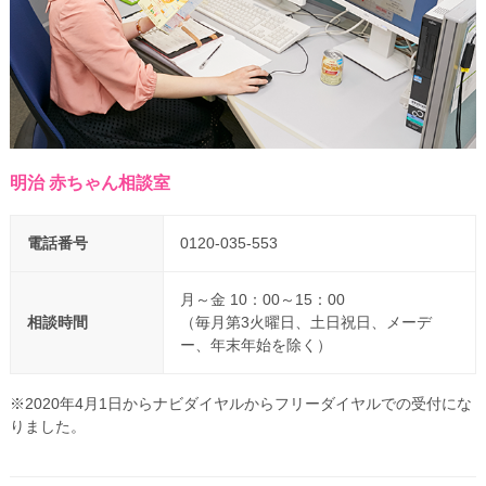
明治 赤ちゃん相談室
電話番号
0120-035-553
月～金 10：00～15：00
相談時間
（毎月第3火曜日、土日祝日、メーデ
ー、年末年始を除く）
※2020年4月1日からナビダイヤルからフリーダイヤルでの受付にな
りました。