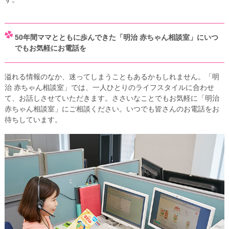
50年間ママとともに歩んできた「明治 赤ちゃん相談室」にいつ
でもお気軽にお電話を
溢れる情報のなか、迷ってしまうこともあるかもしれません。「明
治 赤ちゃん相談室」では、一人ひとりのライフスタイルに合わせ
て、お話しさせていただきます。ささいなことでもお気軽に「明治
赤ちゃん相談室」にご相談ください。いつでも皆さんのお電話をお
待ちしています。