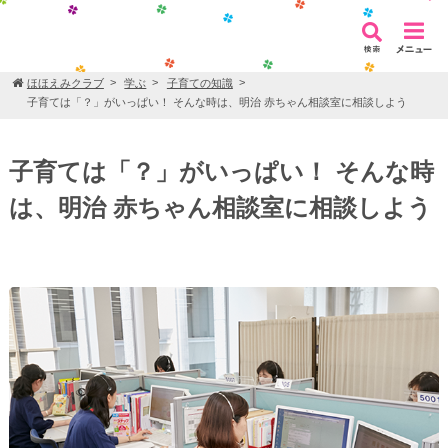
ほほえみクラブ
学ぶ
子育ての知識
子育ては「？」がいっぱい！ そんな時は、明治 赤ちゃん相談室に相談しよう
子育ては「？」がいっぱい！ そんな時
は、明治 赤ちゃん相談室に相談しよう