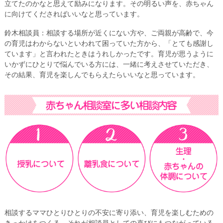
立てたのかなと思えて励みになります。その明るい声を、赤ちゃん
に向けてくださればいいなと思っています。
鈴木相談員：相談する場所が近くにない方や、ご両親が高齢で、今
の育児はわからないといわれて困っていた方から、「とても感謝し
ています」と言われたときはうれしかったです。育児が思うように
いかずにひとりで悩んでいる方には、一緒に考えさせていただき、
その結果、育児を楽しんでもらえたらいいなと思っています。
相談するママひとりひとりの不安に寄り添い、育児を楽しむための