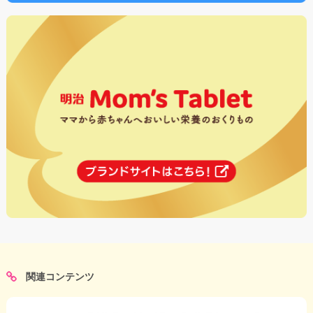
関連コンテンツ