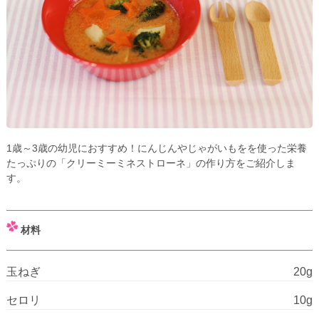
1歳～3歳の幼児におすすめ！にんじんやじゃがいもをを使った栄養
たっぷりの「クリーミーミネストローネ」の作り方をご紹介しま
す。
材料
玉ねぎ
20g
セロリ
10g