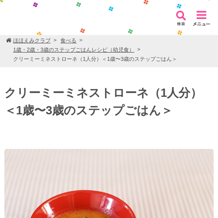
ほほえみクラブ
食べる
1歳・2歳・3歳のステップごはんレシピ（幼児食）
クリーミーミネストローネ（1人分）＜1歳〜3歳のステップごはん＞
クリーミーミネストローネ（1人分）
＜1歳〜3歳のステップごはん＞