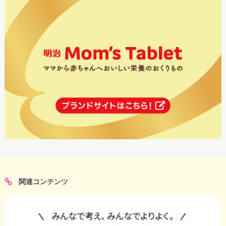
関連コンテンツ