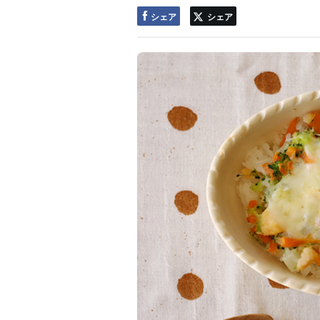
シェア
シェア