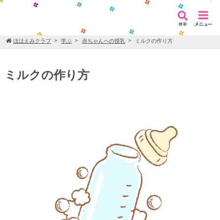
ほほえみクラブ
学ぶ
赤ちゃんへの授乳
ミルクの作り方
ミルクの作り方