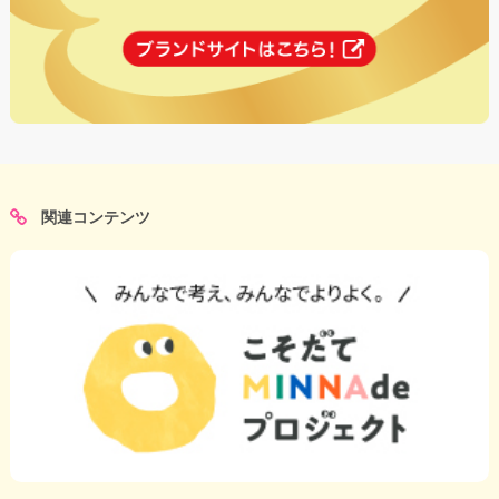
関連コンテンツ