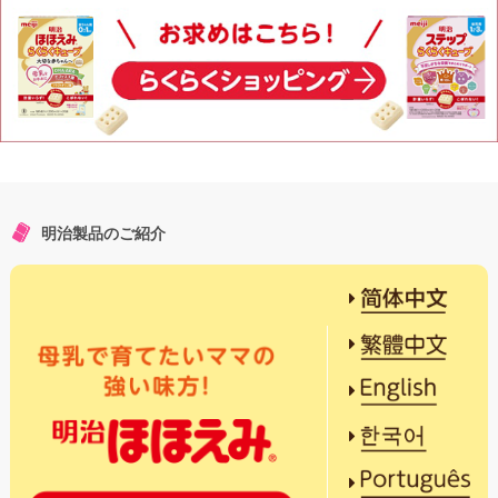
明治製品のご紹介