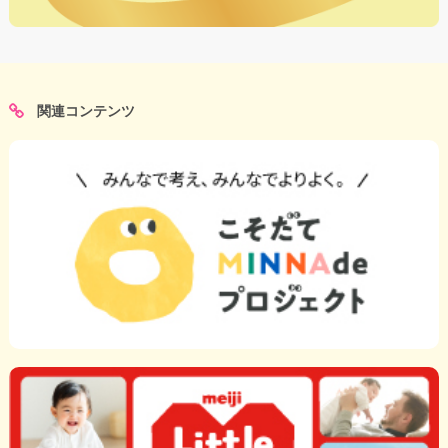
関連コンテンツ