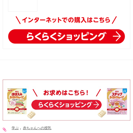
学ぶ
赤ちゃんへの授乳