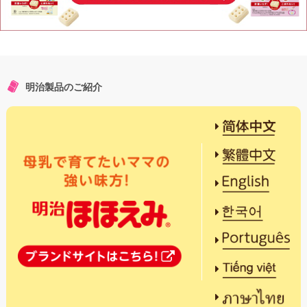
明治製品のご紹介