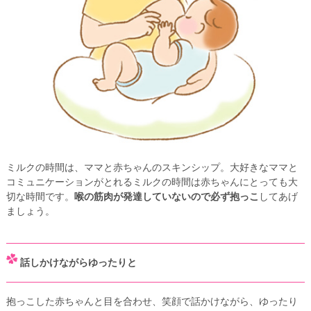
ミルクの時間は、ママと赤ちゃんのスキンシップ。大好きなママと
コミュニケーションがとれるミルクの時間は赤ちゃんにとっても大
切な時間です。
喉の筋肉が発達していないので必ず抱っこ
してあげ
ましょう。
話しかけながらゆったりと
抱っこした赤ちゃんと目を合わせ、笑顔で話かけながら、ゆったり