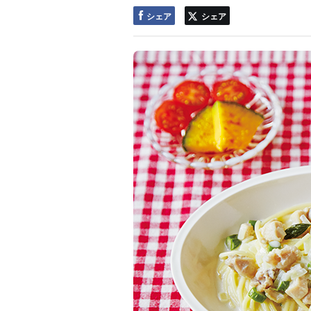
シェア
シェア