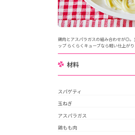
鶏肉とアスパラガスの組み合わせが◎。
ップ らくらくキューブなら軽い仕上がり
材料
スパゲティ
玉ねぎ
アスパラガス
鶏もも肉