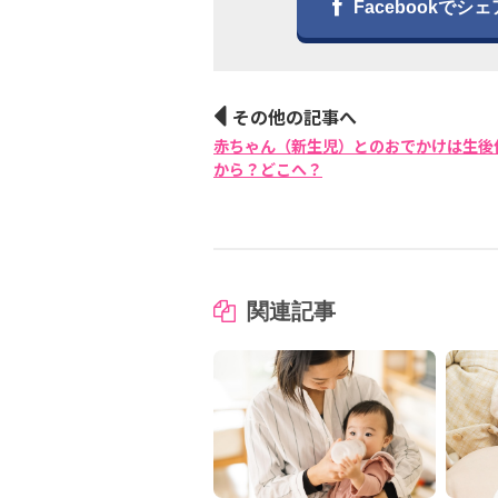
Facebookでシェ
その他の記事へ
赤ちゃん（新生児）とのおでかけは生後
から？どこへ？
関連記事