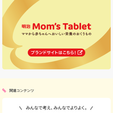
関連コンテンツ