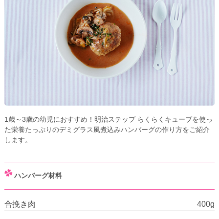
1歳～3歳の幼児におすすめ！明治ステップ らくらくキューブを使っ
た栄養たっぷりのデミグラス風煮込みハンバーグの作り方をご紹介
します。
ハンバーグ材料
合挽き肉
400g