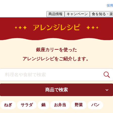
採
商品情報
キャンペーン
食を知る・楽
銀座カリーを使った
アレンジレシピをご紹介します。
商品で検索
ねぎ
サラダ
鍋
お弁当
野菜
パン