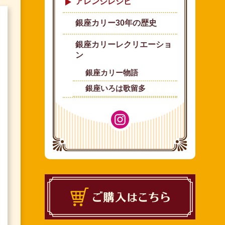
アレンジレシピ
銀座カリー30年の歴史
銀座カリーレクリエーショ
ン
銀座カリー物語
銀座いろは歌留多