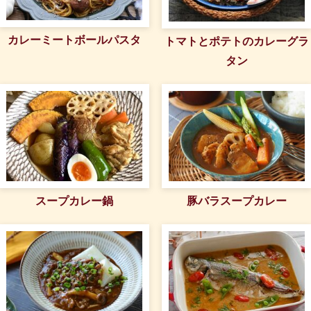
カレーミートボールパスタ
トマトとポテトのカレーグラ
タン
スープカレー鍋
豚バラスープカレー