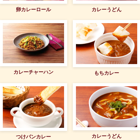
カレーうどん
卵カレーロール
カレーチャーハン
もちカレー
カレーうどん
つけパンカレー