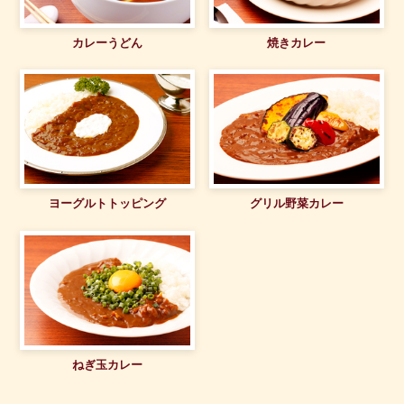
カレーうどん
焼きカレー
ヨーグルトトッピング
グリル野菜カレー
ねぎ玉カレー