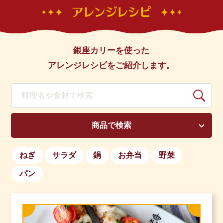
銀座カリーを使った
アレンジレシピをご紹介します。
商品で検索
ねぎ
サラダ
鍋
お弁当
野菜
パン