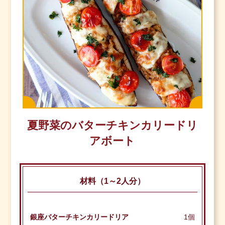
夏野菜のバターチキンカリードリ
アボート
材料（1～2人分）
銀座バターチキンカリードリア
1個