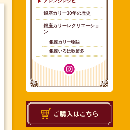
アレンジレシピ
銀座カリー30年の歴史
銀座カリーレクリエーショ
ン
銀座カリー物語
銀座いろは歌留多