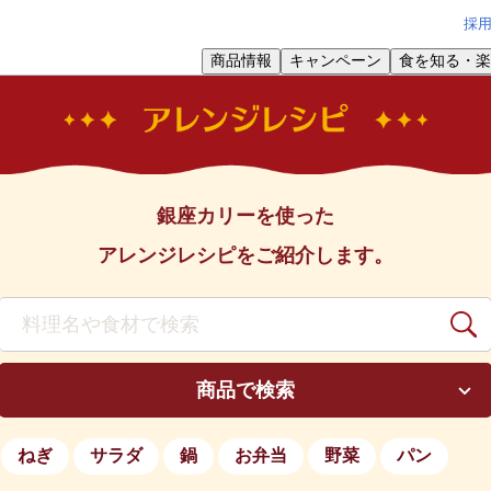
採
商品情報
キャンペーン
食を知る・楽
銀座カリーを使った
アレンジレシピをご紹介します。
商品で検索
ねぎ
サラダ
鍋
お弁当
野菜
パン