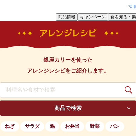
採
商品情報
キャンペーン
食を知る・楽
銀座カリーを使った
アレンジレシピをご紹介します。
商品で検索
ねぎ
サラダ
鍋
お弁当
野菜
パン