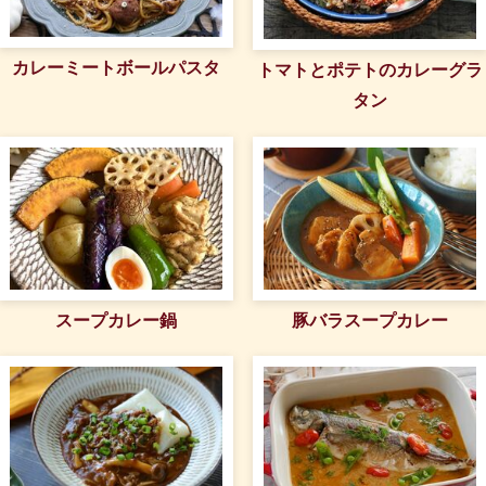
カレーミートボールパスタ
トマトとポテトのカレーグラ
タン
スープカレー鍋
豚バラスープカレー