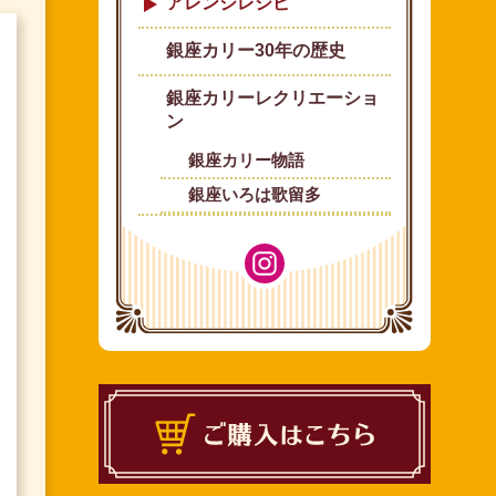
アレンジレシピ
銀座カリー30年の歴史
銀座カリーレクリエーショ
ン
銀座カリー物語
銀座いろは歌留多