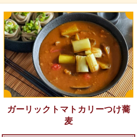
ガーリックトマトカリーつけ蕎
麦