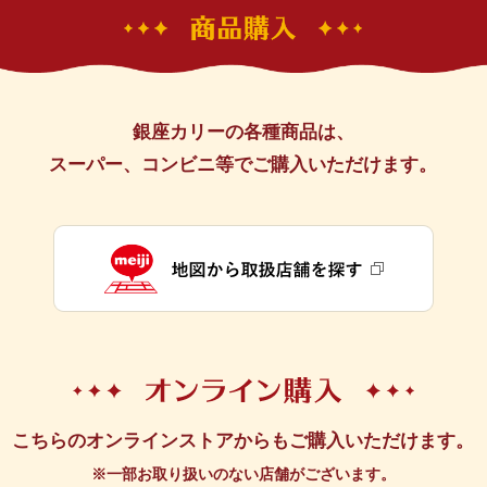
銀座カリーの各種商品は、
スーパー、コンビニ等でご購入いただけます。
こちらのオンラインストアからもご購入いただけます。
※一部お取り扱いのない店舗がございます。