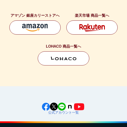
アマゾン 銀座カリーストアへ
楽天市場 商品一覧へ
LOHACO 商品一覧へ
公式アカウント一覧