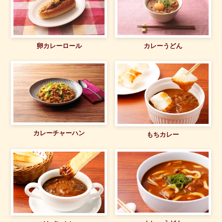
カレーうどん
卵カレーロール
カレーチャーハン
もちカレー