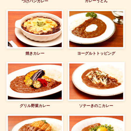
カレーうどん
つけパンカレー
焼きカレー
ヨーグルトトッピング
グリル野菜カレー
ソテーきのこカレー