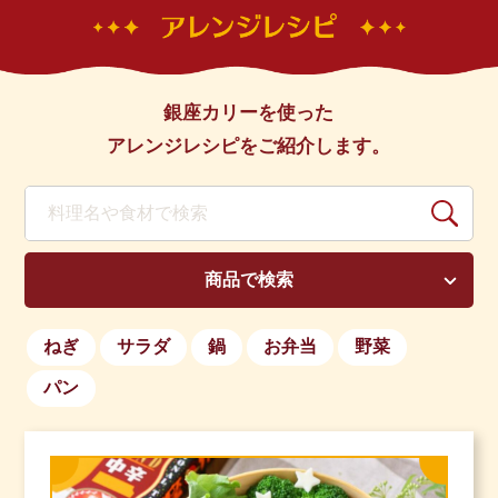
銀座カリーを使った
アレンジレシピをご紹介します。
商品で検索
ねぎ
サラダ
鍋
お弁当
野菜
パン