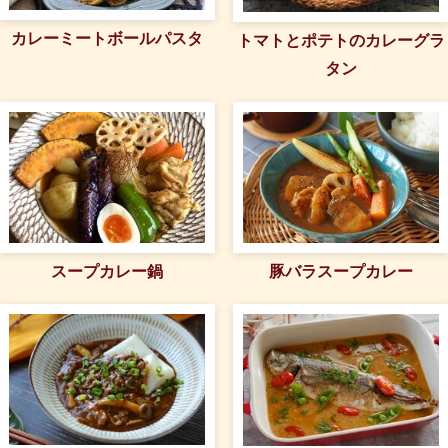
カレーミートボールパスタ
トマトとポテトのカレーグラ
タン
スープカレー鍋
豚バラスープカレー