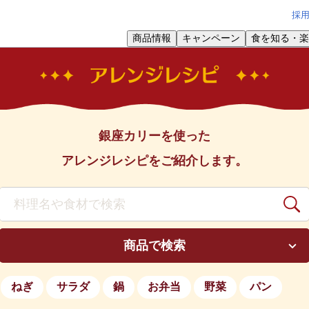
採
商品情報
キャンペーン
食を知る・楽
銀座カリーを使った
アレンジレシピをご紹介します。
商品で検索
ねぎ
サラダ
鍋
お弁当
野菜
パン