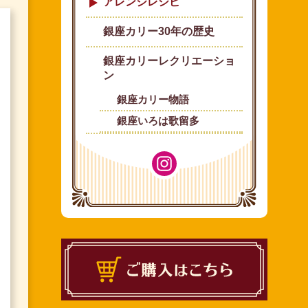
アレンジレシピ
銀座カリー30年の歴史
銀座カリーレクリエーショ
ン
銀座カリー物語
銀座いろは歌留多