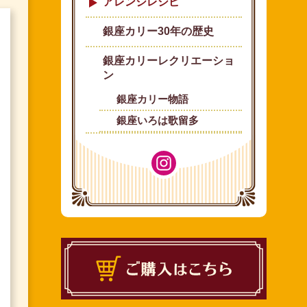
アレンジレシピ
銀座カリー30年の歴史
銀座カリーレクリエーショ
ン
銀座カリー物語
銀座いろは歌留多