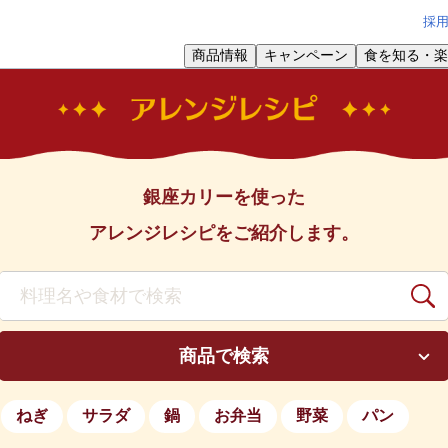
採
商品情報
キャンペーン
食を知る・楽
銀座カリーを使った
アレンジレシピをご紹介します。
商品で検索
ねぎ
サラダ
鍋
お弁当
野菜
パン