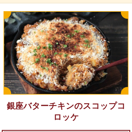
銀座バターチキンのスコップコ
ロッケ