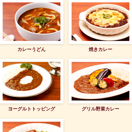
カレーうどん
焼きカレー
ヨーグルトトッピング
グリル野菜カレー