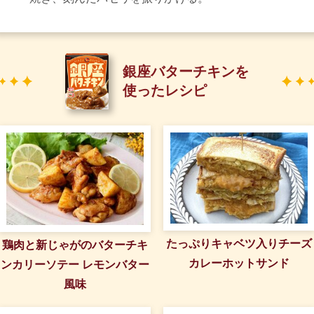
銀座バターチキンを
使ったレシピ
たっぷりキャベツ入りチーズ
鶏肉と新じゃがのバターチキ
カレーホットサンド
ンカリーソテー レモンバター
風味