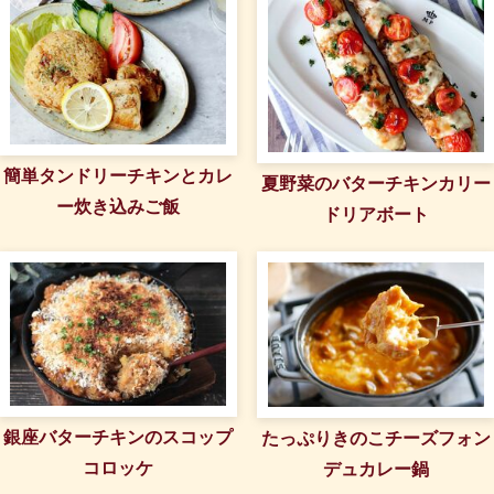
簡単タンドリーチキンとカレ
夏野菜のバターチキンカリー
ー炊き込みご飯
ドリアボート
銀座バターチキンのスコップ
たっぷりきのこチーズフォン
コロッケ
デュカレー鍋