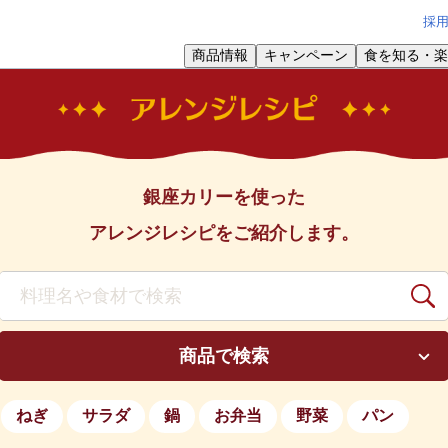
採
商品情報
キャンペーン
食を知る・楽
銀座カリーを使った
アレンジレシピをご紹介します。
商品で検索
ねぎ
サラダ
鍋
お弁当
野菜
パン