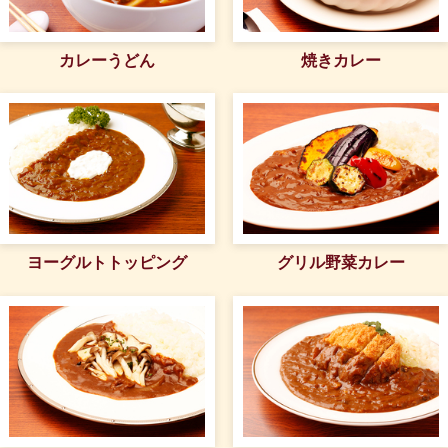
カレーうどん
焼きカレー
ヨーグルトトッピング
グリル野菜カレー