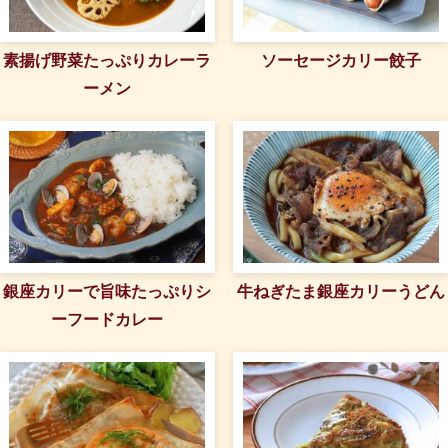
素揚げ野菜たっぷりカレーラ
ソーセージカリー餃子
ーメン
銀座カリーで旨味たっぷりシ
牛ねぎたま銀座カリーうどん
ーフードカレー