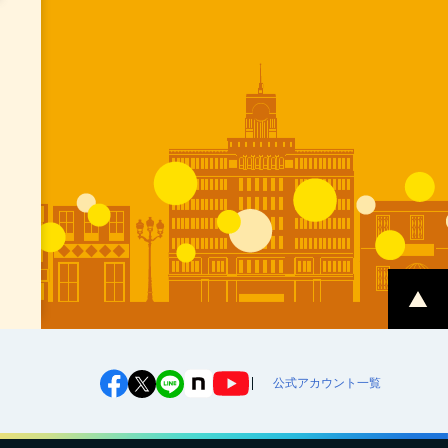
公式アカウント一覧