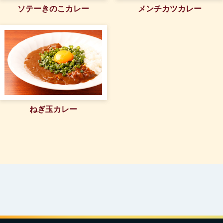
ソテーきのこカレー
メンチカツカレー
ねぎ玉カレー