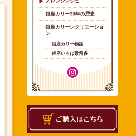
アレンジレシピ
銀座カリー30年の歴史
銀座カリーレクリエーショ
ン
銀座カリー物語
銀座いろは歌留多