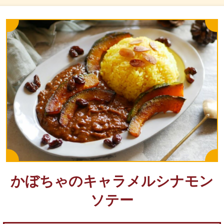
かぼちゃのキャラメルシナモン
ソテー