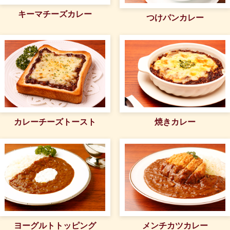
キーマチーズカレー
つけパンカレー
カレーチーズトースト
焼きカレー
ヨーグルトトッピング
メンチカツカレー