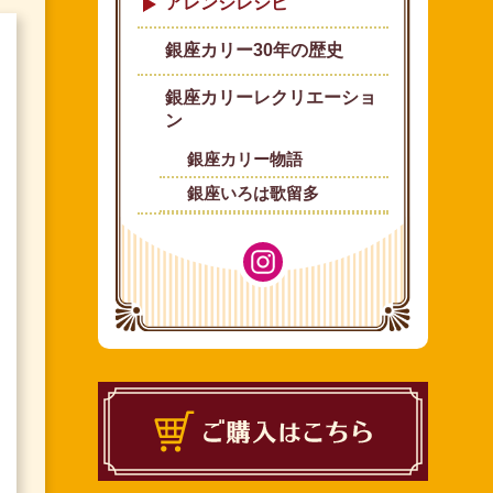
アレンジレシピ
銀座カリー30年の歴史
銀座カリーレクリエーショ
ン
銀座カリー物語
銀座いろは歌留多