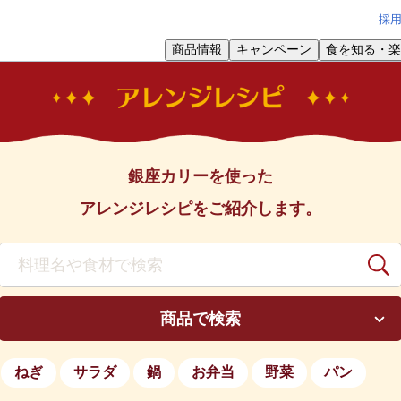
採
商品情報
キャンペーン
食を知る・楽
銀座カリーを使った
アレンジレシピをご紹介します。
商品で検索
ねぎ
サラダ
鍋
お弁当
野菜
パン