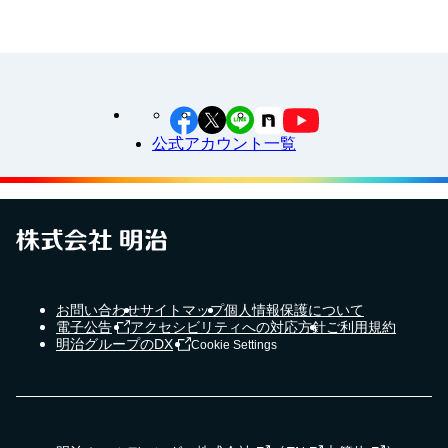
公式アカウント一覧
お問い合わせ
サイトマップ
個人情報保護について
電子公告
アクセシビリティへの対応方針
ご利用規約
明治グループのDX
Cookie Settings