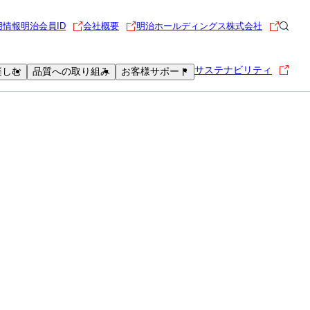
用情報
明治会員ID
会社概要
明治ホールディングス株式会社
サステナビリティ
楽しむ
品質への取り組み
お客様サポート