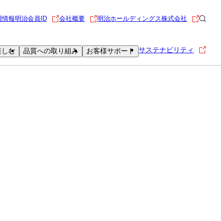
用情報
明治会員ID
会社概要
明治ホールディングス株式会社
サステナビリティ
楽しむ
品質への取り組み
お客様サポート