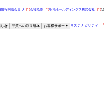
用情報
明治会員ID
会社概要
明治ホールディングス株式会社
サステナビリティ
楽しむ
品質への取り組み
お客様サポート