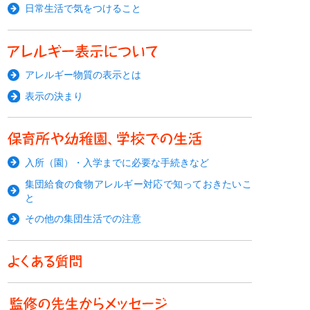
日常生活で気をつけること
アレルギー物質の表示とは
表示の決まり
入所（園）・入学までに必要な手続きなど
集団給食の食物アレルギー対応で知っておきたいこ
と
その他の集団生活での注意