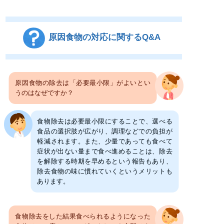
原因食物の対応に関するQ&A
原因食物の除去は「必要最小限」がよいとい
うのはなぜですか？
食物除去は必要最小限にすることで、選べる
食品の選択肢が広がり、調理などでの負担が
軽減されます。また、少量であっても食べて
症状が出ない量まで食べ進めることは、除去
を解除する時期を早めるという報告もあり、
除去食物の味に慣れていくというメリットも
あります。
食物除去をした結果食べられるようになった