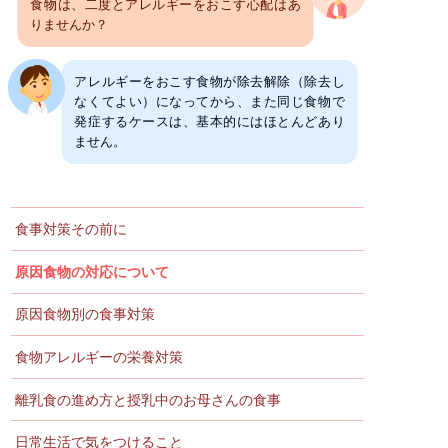
食物は、二度とアレルギーをおこす心配はあ
りませんか？
アレルギーをおこす食物が除去解除（除去し
なくてよい）になってから、また同じ食物で
発症するケースは、基本的にはほとんどあり
ません。
食事対策その前に
原因食物の対応について
原因食物別の食事対策
食物アレルギーの栄養対策
離乳食の進め方と
授乳中のお母さんの食事
日常生活で気をつけること