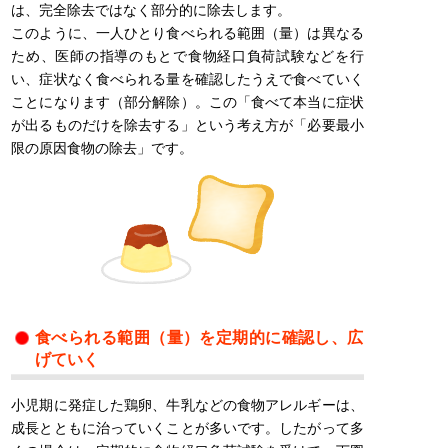
は、完全除去ではなく部分的に除去します。
このように、一人ひとり食べられる範囲（量）は異なる
ため、医師の指導のもとで食物経口負荷試験などを行
い、症状なく食べられる量を確認したうえで食べていく
ことになります（部分解除）。この「食べて本当に症状
が出るものだけを除去する」という考え方が「必要最小
限の原因食物の除去」です。
食べられる範囲（量）を定期的に確認し、広
げていく
小児期に発症した鶏卵、牛乳などの食物アレルギーは、
成長とともに治っていくことが多いです。したがって多