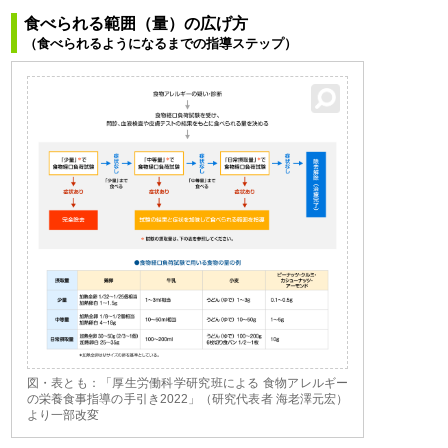
食べられる範囲（量）の広げ方
（食べられるようになるまでの指導ステップ）
図・表とも：「厚生労働科学研究班による 食物アレルギー
の栄養食事指導の手引き2022」（研究代表者 海老澤元宏）
より一部改変