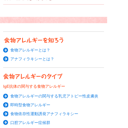
食物アレルギーとは？
アナフィラキシーとは？
IgE抗体の関与する食物アレルギー
食物アレルギーの関与する乳児アトピー性皮膚炎
即時型食物アレルギー
食物依存性運動誘発アナフィラキシー
口腔アレルギー症候群