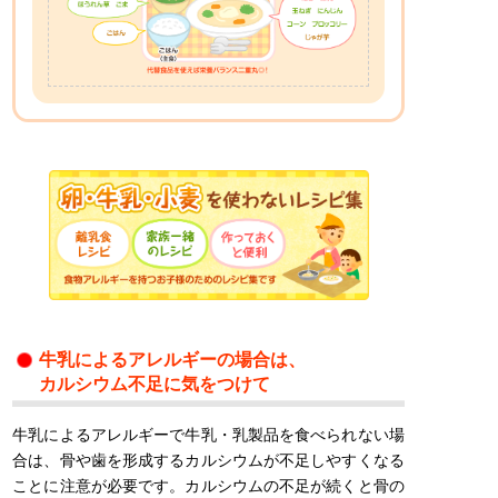
牛乳によるアレルギーの場合は、
カルシウム
不足に気をつけて
牛乳によるアレルギーで牛乳・乳製品を食べられない場
合は、骨や歯を形成するカルシウムが不足しやすくなる
ことに注意が必要です。カルシウムの不足が続くと骨の