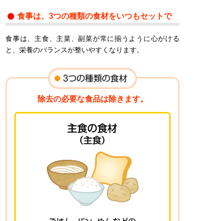
食事は、3つの種類の食材をいつもセットで
食事は、主食、主菜、副菜が常に揃うように心がける
と、栄養のバランスが整いやすくなります。
除去の必要な食品は除きます。