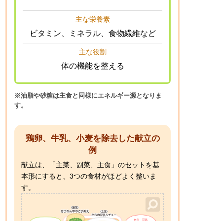
主な栄養素
ビタミン、ミネラル、食物繊維など
主な役割
体の機能を整える
※油脂や砂糖は主食と同様にエネルギー源となりま
す。
鶏卵、牛乳、小麦を除去した献立の
例
献立は、「主菜、副菜、主食」のセットを基
本形にすると、3つの食材がほどよく整いま
す。