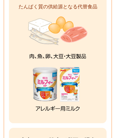
たんぱく質の供給源となる代替食品