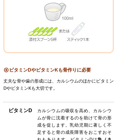
ビタミンDやビタミンKも骨作りに必要
丈夫な骨や歯の形成には、カルシウムのほかにビタミン
DやビタミンKも大切です。
ビタミンD
カルシウムの吸収を高め、カルシウ
ムが骨に沈着するのを助けて骨の形
成を促します。乳幼児期に著しく不
足すると骨の成長障害をおこすおそ
れもあります。ビタミンDは
魚（さ