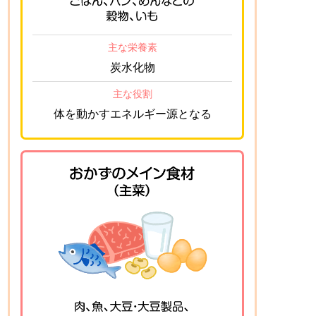
主な栄養素
炭水化物
主な役割
体を動かすエネルギー源となる