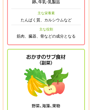
主な栄養素
たんぱく質、カルシウムなど
主な役割
筋肉、臓器、骨などの成分となる