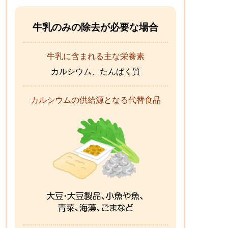
牛乳のみの除去が必要な場合
牛乳に含まれる主な栄養素
カルシウム、たんぱく質
カルシウムの供給源となる代替食品