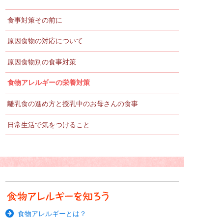
食事対策その前に
原因食物の対応について
原因食物別の食事対策
食物アレルギーの栄養対策
離乳食の進め方と
授乳中のお母さんの食事
日常生活で気をつけること
食物アレルギーとは？