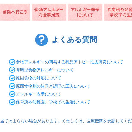
よくある質問
食物アレルギーの関与する乳児アトピー性皮膚炎について
即時型食物アレルギーについて
原因食物の対応について
原因食物別の注意と調理の工夫について
アレルギー表示について
保育所や幼稚園、学校での生活について
当てはまらない場合があります。
くわしくは、医療機関を受診してくだ