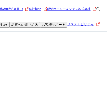
用情報
明治会員ID
会社概要
明治ホールディングス株式会社
サステナビリティ
楽しむ
品質への取り組み
お客様サポート