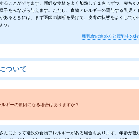
することができます。新鮮な食材をよく加熱して１さじずつ、赤ちゃ
様子をみながら与えます。ただし、食物アレルギーの関与する乳児ア
があるときには、まず医師の診断を受けて、皮膚の状態をよくしてか
ょう。
離乳食の進め方と授乳中のお
について
レルギーの原因になる場合はありますか？
さんによって複数の食物アレルギーがある場合もあります。年齢が低