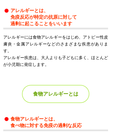
アレルギーとは、
免疫反応が特定の抗原に対して
過剰に起こることをいいます
アレルギーには食物アレルギーをはじめ、アトピー性皮
膚炎・金属アレルギーなどのさまざまな疾患がありま
す。
アレルギー疾患は、大人よりも子どもに多く、ほとんど
が小児期に発症します。
食物アレルギーとは
食物アレルギーとは、
食べ物に対する免疫の過剰な反応