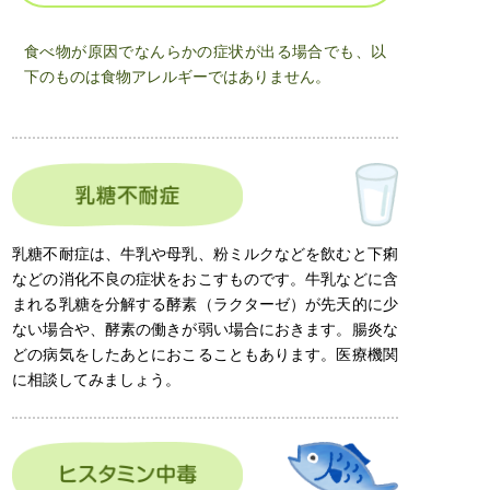
食べ物が原因でなんらかの症状が出る場合でも、以
下のものは食物アレルギーではありません。
乳糖不耐症は、牛乳や母乳、粉ミルクなどを飲むと下痢
などの消化不良の症状をおこすものです。牛乳などに含
まれる乳糖を分解する酵素（ラクターゼ）が先天的に少
ない場合や、酵素の働きが弱い場合におきます。腸炎な
どの病気をしたあとにおこることもあります。医療機関
に相談してみましょう。