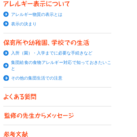
アレルギー物質の表示とは
表示の決まり
入所（園）・入学までに必要な手続きなど
集団給食の食物アレルギー対応で知っておきたいこ
と
その他の集団生活での注意