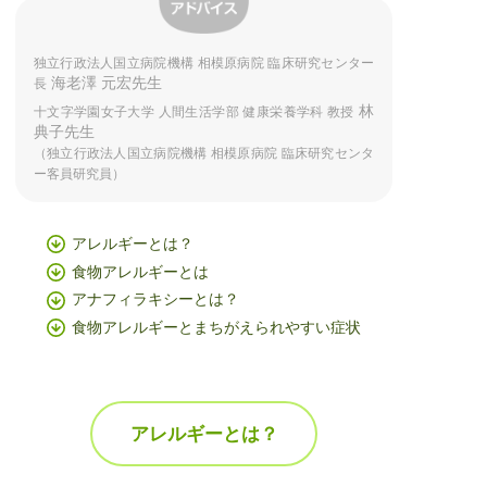
独立行政法人国立病院機構 相模原病院 臨床研究センター
海老澤 元宏先生
長
林
十文字学園女子大学 人間生活学部 健康栄養学科 教授
典子先生
（独立行政法人国立病院機構 相模原病院 臨床研究センタ
ー客員研究員）
アレルギーとは？
食物アレルギーとは
アナフィラキシーとは？
食物アレルギーとまちがえられやすい症状
アレルギーとは？