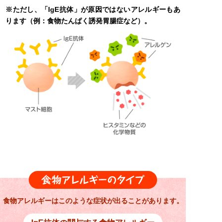
※ただし、「IgE抗体」が原因ではないアレルギーもあ
ります（例：食物たんぱく誘発胃腸症など）。
食物アレルギーはこのような症状が出ることがあります。