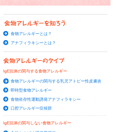
食物アレルギーとは？
アナフィラキシーとは？
IgE抗体の関与する食物アレルギー
食物アレルギーの関与する乳児アトピー性皮膚炎
即時型食物アレルギー
食物依存性運動誘発アナフィラキシー
口腔アレルギー症候群
IgE抗体の関与しない食物アレルギー