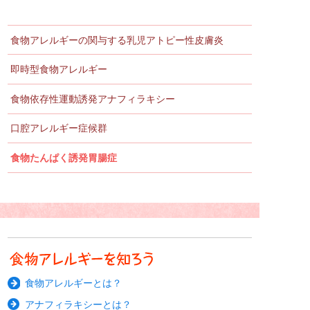
食物アレルギーの関与する
乳児アトピー性皮膚炎
即時型食物アレルギー
食物依存性
運動誘発アナフィラキシー
口腔アレルギー症候群
食物たんぱく誘発胃腸症
食物アレルギーとは？
アナフィラキシーとは？