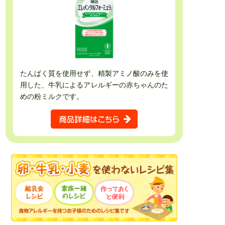
たんぱく質を使用せず、精製アミノ酸のみを使
用した、牛乳によるアレルギーの赤ちゃんのた
めの粉ミルクです。