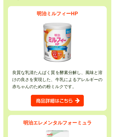
明治ミルフィーHP
良質な乳清たんぱく質を酵素分解し、風味と溶
けの良さを実現した、牛乳によるアレルギーの
赤ちゃんのための粉ミルクです。
明治エレメンタルフォーミュラ