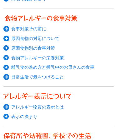
食事対策その前に
原因食物の対応について
原因食物別の食事対策
食物アレルギーの栄養対策
離乳食の進め方と授乳中のお母さんの食事
日常生活で気をつけること
アレルギー物質の表示とは
表示の決まり