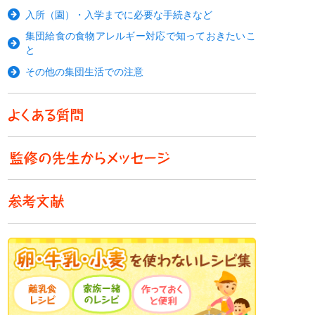
入所（園）・入学までに必要な手続きなど
集団給食の食物アレルギー対応で知っておきたいこ
と
その他の集団生活での注意