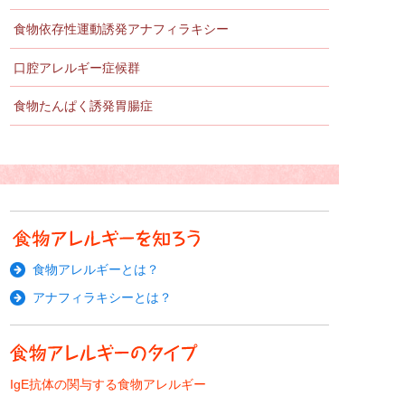
食物依存性
運動誘発アナフィラキシー
口腔アレルギー症候群
食物たんぱく誘発胃腸症
食物アレルギーとは？
アナフィラキシーとは？
IgE抗体の関与する食物アレルギー