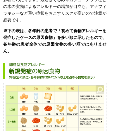
の木の実類によるアレルギーの増加が目立ち、アナフィ
ラキシーなど重い症状をおこすリスクが高いので注意が
必要です。
※下の表は、各年齢の患者で「初めて食物アレルギーを
発症したケースの原因食物」を多い順に示したもので、
各年齢の患者全体での原因食物の多い順ではありませ
ん。