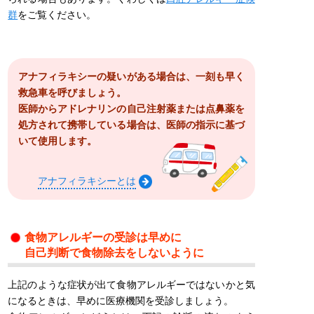
群
をご覧ください。
アナフィラキシーの疑いがある場合は、一刻も早く
救急車を呼びましょう。
医師からアドレナリンの自己注射薬または点鼻薬を
処方されて携帯している場合は、医師の指示に基づ
いて使用します。
アナフィラキシーとは
食物アレルギーの受診は早めに
自己判断で食物除去をしないように
上記のような症状が出て食物アレルギーではないかと気
になるときは、早めに医療機関を受診しましょう。