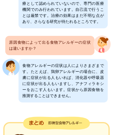
療として認められていないので、専門の医療
機関でのみ行われています。自己流で行うこ
とは厳禁です。治療の効果はまだ不明な点が
あり、さらなる研究が待たれるところです。
原因食物によって出る食物アレルギーの症状
は違いますか？
食物アレルギーの症状は人によりさまざまで
す。たとえば、鶏卵アレルギーの場合に、皮
膚に症状が出る人もいれば、消化器や呼吸器
に症状が出る人もいますし、アナフィラキシ
ーをおこす人もいます。症状から原因食物を
推測することはできません。