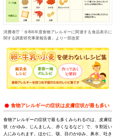
消費者庁「令和6年度食物アレルギーに関連する食品表示に
関する調査研究事業報告書」より一部改変
食物アレルギーの症状は皮膚症状が最も多い
食物アレルギーの症状で最も多くみられるのは、皮膚症
状（かゆみ、じんましん、赤くなるなど）で、９割近い
人にみられます。ほかに、咳、目のかゆみ、鼻水、吐き