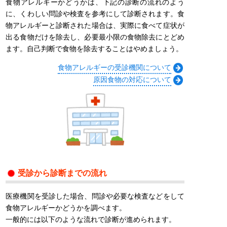
食物アレルギーかどうかは、下記の診断の流れのよう
に、くわしい問診や検査を参考にして診断されます。食
物アレルギーと診断された場合は、実際に食べて症状が
出る食物だけを除去し、必要最小限の食物除去にとどめ
ます。自己判断で食物を除去することはやめましょう。
食物アレルギーの受診機関について
原因食物の対応について
受診から診断までの流れ
医療機関を受診した場合、問診や必要な検査などをして
食物アレルギーかどうかを調べます。
一般的には以下のような流れで診断が進められます。