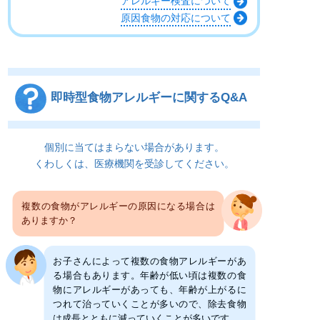
アレルギー検査について
原因食物の対応について
即時型食物アレルギーに関するQ&A
個別に当てはまらない場合があります。
くわしくは、医療機関を受診してください。
複数の食物がアレルギーの原因になる場合は
ありますか？
お子さんによって複数の食物アレルギーがあ
る場合もあります。年齢が低い頃は複数の食
物にアレルギーがあっても、年齢が上がるに
つれて治っていくことが多いので、除去食物
は成長とともに減っていくことが多いです。