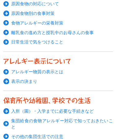
原因食物の対応について
原因食物別の食事対策
食物アレルギーの栄養対策
離乳食の進め方と授乳中のお母さんの食事
日常生活で気をつけること
アレルギー物質の表示とは
表示の決まり
入所（園）・入学までに必要な手続きなど
集団給食の食物アレルギー対応で知っておきたいこ
と
その他の集団生活での注意