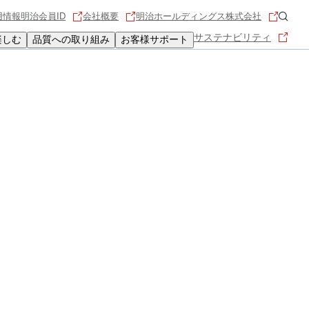
用情報
明治会員ID
会社概要
明治ホールディングス株式会社
サステナビリティ
楽しむ
品質への取り組み
お客様サポート