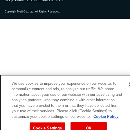
Copyright Meiji Co., Ltd. All Rights Reserved.
We use cookies to improve your experience on our website, to
personalize content and ads, to analyze our traffic. We share
information about your use of our website with our advertising and
analytics partners, who may combine it with other information
that you have provided to them or that they have collected from
your use of their services. Please click [Cookie Settings] to
customize your cookie settings on our website.
Cookie Policy
Cookie Settings
OK